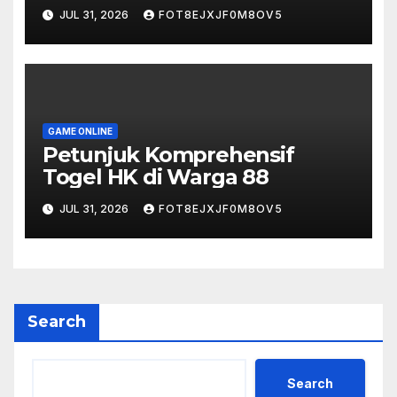
JUL 31, 2026
FOT8EJXJF0M8OV5
GAME ONLINE
Petunjuk Komprehensif
Togel HK di Warga 88
JUL 31, 2026
FOT8EJXJF0M8OV5
Search
Search