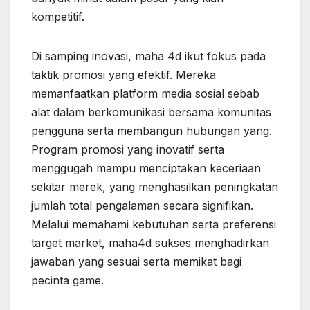
kompetitif.
Di samping inovasi, maha 4d ikut fokus pada
taktik promosi yang efektif. Mereka
memanfaatkan platform media sosial sebab
alat dalam berkomunikasi bersama komunitas
pengguna serta membangun hubungan yang.
Program promosi yang inovatif serta
menggugah mampu menciptakan keceriaan
sekitar merek, yang menghasilkan peningkatan
jumlah total pengalaman secara signifikan.
Melalui memahami kebutuhan serta preferensi
target market, maha4d sukses menghadirkan
jawaban yang sesuai serta memikat bagi
pecinta game.