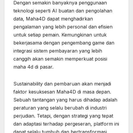
Dengan semakin banyaknya penggunaan
teknologi seperti AI buatan dan pengolahan
data, Maha4D dapat menghadirkan
pengalaman yang lebih personal dan efisien
untuk setiap pemain. Kemungkinan untuk
bekerjasama dengan pengembang game dan
integrasi sistem pembayaran yang lebih
canggih akan semakin memperkuat posisi
maha 4d di pasar.
Sustainability dan pembaruan akan menjadi
faktor kesuksesan Maha4D di masa depan.
Sebuah tantangan yang harus dihadap adalah
peraturan yang selalu berubah di industri
perjudian. Tetapi, dengan strategi yang tepat
dan adaptasi terhadap pergeseran, platform ini
dapat selalu tumbuh dan bertransformasi