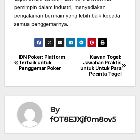
pemimpin dalam industri, menyediakan
pengalaman bermain yang lebih baik kepada
semua penggemarnya.
IDN Poker: Platform
Kawan Togel:
Post
Terbaik untuk
Jawaban Praktis
Penggemar Poker
untuk Untuk Para
navigation
Pecinta Togel
By
fOT8EJXjf0m8ov5