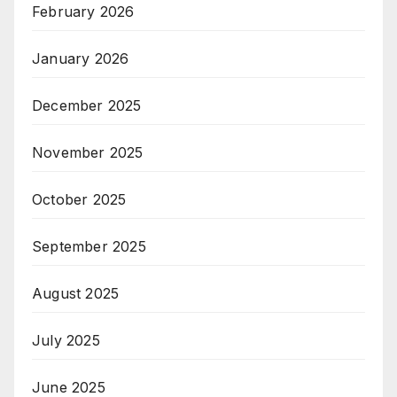
February 2026
January 2026
December 2025
November 2025
October 2025
September 2025
August 2025
July 2025
June 2025