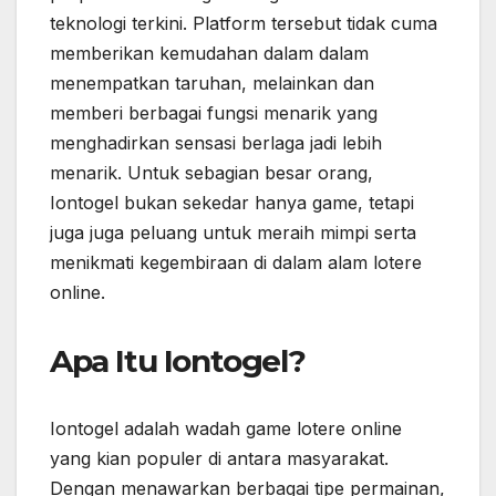
teknologi terkini. Platform tersebut tidak cuma
memberikan kemudahan dalam dalam
menempatkan taruhan, melainkan dan
memberi berbagai fungsi menarik yang
menghadirkan sensasi berlaga jadi lebih
menarik. Untuk sebagian besar orang,
Iontogel bukan sekedar hanya game, tetapi
juga juga peluang untuk meraih mimpi serta
menikmati kegembiraan di dalam alam lotere
online.
Apa Itu Iontogel?
Iontogel adalah wadah game lotere online
yang kian populer di antara masyarakat.
Dengan menawarkan berbagai tipe permainan,