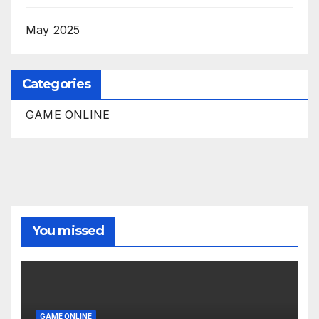
May 2025
Categories
GAME ONLINE
You missed
GAME ONLINE