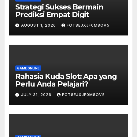
Strategi Sukses Bermain
Prediksi Empat Digit
AUGUST 1, 2026
FOT8EJXJF0M8OV5
GAME ONLINE
Rahasia Kuda Slot: Apa yang
Perlu Anda Pelajari?
JULY 31, 2026
FOT8EJXJF0M8OV5