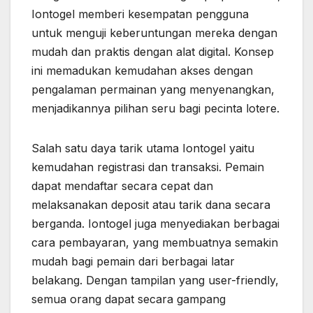
Iontogel memberi kesempatan pengguna
untuk menguji keberuntungan mereka dengan
mudah dan praktis dengan alat digital. Konsep
ini memadukan kemudahan akses dengan
pengalaman permainan yang menyenangkan,
menjadikannya pilihan seru bagi pecinta lotere.
Salah satu daya tarik utama Iontogel yaitu
kemudahan registrasi dan transaksi. Pemain
dapat mendaftar secara cepat dan
melaksanakan deposit atau tarik dana secara
berganda. Iontogel juga menyediakan berbagai
cara pembayaran, yang membuatnya semakin
mudah bagi pemain dari berbagai latar
belakang. Dengan tampilan yang user-friendly,
semua orang dapat secara gampang