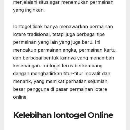
menjelajahi situs agar menemukan permainan
yang inginkan.
Iontogel tidak hanya menawarkan permainan
lotere tradisional, tetapi juga berbagai tipe
permainan yang lain yang juga baru. Ini
mencakup permainan angka, permainan kartu,
dan berbagai bentuk lainnya yang menambah
kesenangan. Iontogel terus berkembang
dengan menghadirkan fitur-fitur inovatif dan
menarik, yang memikat perhatian sejumlah
besar pengguna di pasar permainan lotere
online.
Kelebihan Iontogel Online