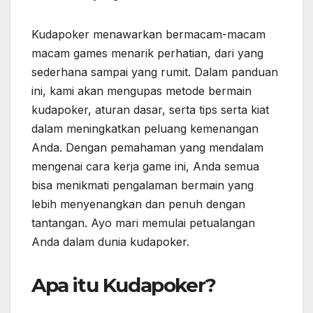
Kudapoker menawarkan bermacam-macam
macam games menarik perhatian, dari yang
sederhana sampai yang rumit. Dalam panduan
ini, kami akan mengupas metode bermain
kudapoker, aturan dasar, serta tips serta kiat
dalam meningkatkan peluang kemenangan
Anda. Dengan pemahaman yang mendalam
mengenai cara kerja game ini, Anda semua
bisa menikmati pengalaman bermain yang
lebih menyenangkan dan penuh dengan
tantangan. Ayo mari memulai petualangan
Anda dalam dunia kudapoker.
Apa itu Kudapoker?