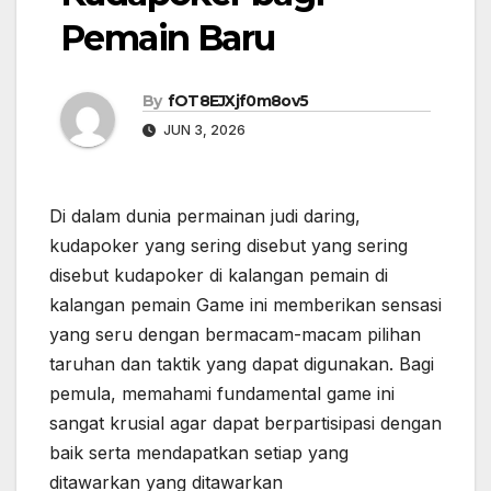
Pemain Baru
By
fOT8EJXjf0m8ov5
JUN 3, 2026
Di dalam dunia permainan judi daring,
kudapoker yang sering disebut yang sering
disebut kudapoker di kalangan pemain di
kalangan pemain Game ini memberikan sensasi
yang seru dengan bermacam-macam pilihan
taruhan dan taktik yang dapat digunakan. Bagi
pemula, memahami fundamental game ini
sangat krusial agar dapat berpartisipasi dengan
baik serta mendapatkan setiap yang
ditawarkan yang ditawarkan