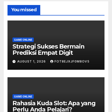
You missed
GAME ONLINE
Strategi Sukses Bermain
Prediksi Empat Digit
AUGUST 1, 2026
FOT8EJXJF0M8OV5
GAME ONLINE
Rahasia Kuda Slot: Apa yang
Perlu Anda Pelajari?