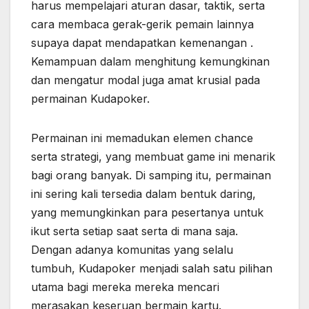
harus mempelajari aturan dasar, taktik, serta
cara membaca gerak-gerik pemain lainnya
supaya dapat mendapatkan kemenangan .
Kemampuan dalam menghitung kemungkinan
dan mengatur modal juga amat krusial pada
permainan Kudapoker.
Permainan ini memadukan elemen chance
serta strategi, yang membuat game ini menarik
bagi orang banyak. Di samping itu, permainan
ini sering kali tersedia dalam bentuk daring,
yang memungkinkan para pesertanya untuk
ikut serta setiap saat serta di mana saja.
Dengan adanya komunitas yang selalu
tumbuh, Kudapoker menjadi salah satu pilihan
utama bagi mereka mereka mencari
merasakan keseruan bermain kartu.