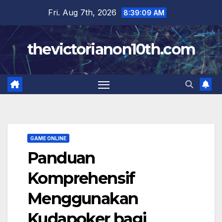
Skip
Fri. Aug 7th, 2026
8:39:09 AM
to
content
thevictorianon10th.com
GAME ONLINE
Panduan
Komprehensif
Menggunakan
Kudapoker bagi