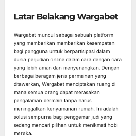
Latar Belakang Wargabet
Wargabet muncul sebagai sebuah platform
yang memberikan memberikan kesempatan
bagi pengguna untuk berpartisipasi dalam
dunia perjudian online dalam cara dengan cara
yang lebih aman dan menyenangkan. Dengan
berbagai beragam jenis permainan yang
ditawarkan, Wargabet menciptakan ruang di
mana semua orang dapat merasakan
pengalaman bermain tanpa harus
meninggalkan kenyamanan rumah. Ini adalah
solusi sempurna bagi penggemar judi yang
sedang mencari pilihan untuk menikmati hobi
mereka.