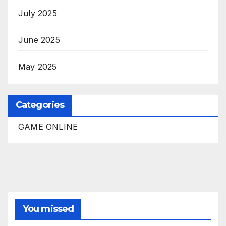
July 2025
June 2025
May 2025
Categories
GAME ONLINE
You missed