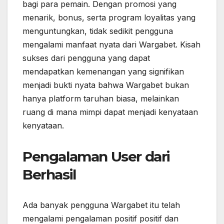
bagi para pemain. Dengan promosi yang
menarik, bonus, serta program loyalitas yang
menguntungkan, tidak sedikit pengguna
mengalami manfaat nyata dari Wargabet. Kisah
sukses dari pengguna yang dapat
mendapatkan kemenangan yang signifikan
menjadi bukti nyata bahwa Wargabet bukan
hanya platform taruhan biasa, melainkan
ruang di mana mimpi dapat menjadi kenyataan
kenyataan.
Pengalaman User dari
Berhasil
Ada banyak pengguna Wargabet itu telah
mengalami pengalaman positif positif dan