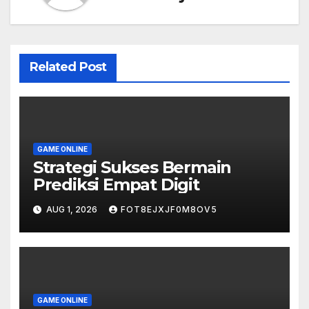
Related Post
GAME ONLINE
Strategi Sukses Bermain
Prediksi Empat Digit
AUG 1, 2026
FOT8EJXJF0M8OV5
GAME ONLINE