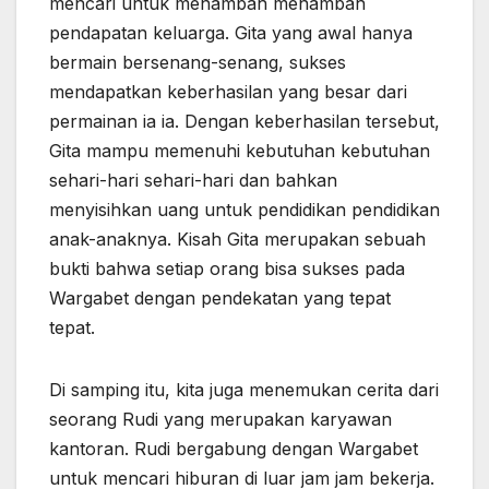
mencari untuk menambah menambah
pendapatan keluarga. Gita yang awal hanya
bermain bersenang-senang, sukses
mendapatkan keberhasilan yang besar dari
permainan ia ia. Dengan keberhasilan tersebut,
Gita mampu memenuhi kebutuhan kebutuhan
sehari-hari sehari-hari dan bahkan
menyisihkan uang untuk pendidikan pendidikan
anak-anaknya. Kisah Gita merupakan sebuah
bukti bahwa setiap orang bisa sukses pada
Wargabet dengan pendekatan yang tepat
tepat.
Di samping itu, kita juga menemukan cerita dari
seorang Rudi yang merupakan karyawan
kantoran. Rudi bergabung dengan Wargabet
untuk mencari hiburan di luar jam jam bekerja.