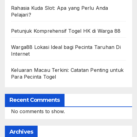
Rahasia Kuda Slot: Apa yang Perlu Anda
Pelajari?
Petunjuk Komprehensif Togel HK di Warga 88
Warga88 Lokasi Ideal bagi Pecinta Taruhan Di
Internet
Keluaran Macau Terkini: Catatan Penting untuk
Para Pecinta Togel
Recent Comments
No comments to show.
Archives