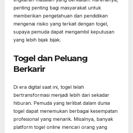
penting penting bagi masyarakat untuk
memberikan pengetahuan dan pendidikan
mengenai risiko yang terkait dengan togel,
supaya pemuda dapat mengambil keputusan
yang lebih bijak bijak.
Togel dan Peluang
Berkarir
Di era digital saat ini, togel telah
bertransformasi menjadi lebih dari sekadar
hiburan. Pemuda yang terlibat dalam dunia
togel dapat menemukan berbagai kesempatan
profesional yang menarik. Misalnya, banyak
platform togel online mencari orang yang