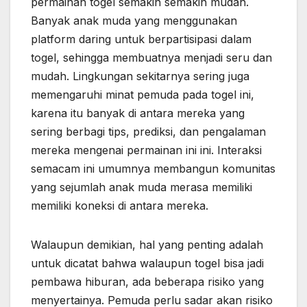
permainan togel semakin semakin mudah.
Banyak anak muda yang menggunakan
platform daring untuk berpartisipasi dalam
togel, sehingga membuatnya menjadi seru dan
mudah. Lingkungan sekitarnya sering juga
memengaruhi minat pemuda pada togel ini,
karena itu banyak di antara mereka yang
sering berbagi tips, prediksi, dan pengalaman
mereka mengenai permainan ini ini. Interaksi
semacam ini umumnya membangun komunitas
yang sejumlah anak muda merasa memiliki
memiliki koneksi di antara mereka.
Walaupun demikian, hal yang penting adalah
untuk dicatat bahwa walaupun togel bisa jadi
pembawa hiburan, ada beberapa risiko yang
menyertainya. Pemuda perlu sadar akan risiko