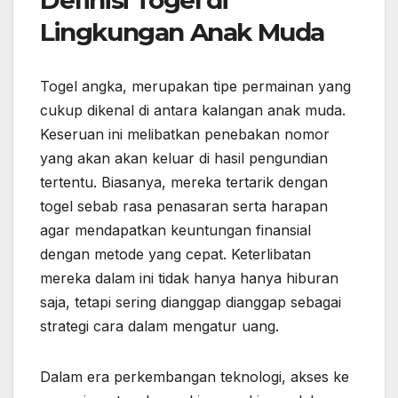
Definisi Togel di
Lingkungan Anak Muda
Togel angka, merupakan tipe permainan yang
cukup dikenal di antara kalangan anak muda.
Keseruan ini melibatkan penebakan nomor
yang akan akan keluar di hasil pengundian
tertentu. Biasanya, mereka tertarik dengan
togel sebab rasa penasaran serta harapan
agar mendapatkan keuntungan finansial
dengan metode yang cepat. Keterlibatan
mereka dalam ini tidak hanya hanya hiburan
saja, tetapi sering dianggap dianggap sebagai
strategi cara dalam mengatur uang.
Dalam era perkembangan teknologi, akses ke