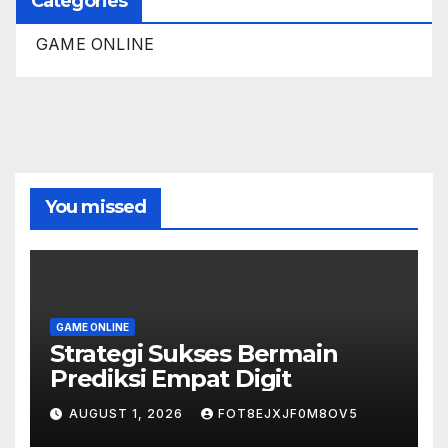
Categories
GAME ONLINE
You missed
GAME ONLINE
Strategi Sukses Bermain
Prediksi Empat Digit
AUGUST 1, 2026
FOT8EJXJF0M8OV5