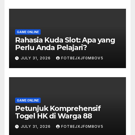
GAME ONLINE
Rahasia Kuda Slot: Apa yang
Perlu Anda Pelajari?
JULY 31, 2026
FOT8EJXJF0M8OV5
GAME ONLINE
Petunjuk Komprehensif
Togel HK di Warga 88
JULY 31, 2026
FOT8EJXJF0M8OV5