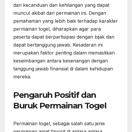
dari kecanduan dan kehilangan yang dapat
muncul akibat dari permainan ini. Dengan
pemahaman yang lebih baik terhadap karakter
permainan togel, diharapkan agar para
peserta dapat berpartisipasi dengan bijak dan
dapat bertanggung jawab. Kesadaran ini
merupakan faktor penting dalam memastikan
keseimbangan antara kesenangan dengan
tanggung jawab finansial di dalam kehidupan
mereka.
Pengaruh Positif dan
Buruk Permainan Togel
Permainan togel, sebagai salah satu jenis
permainan amat favorit di antara antara