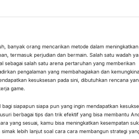
uh, banyak orang mencarikan metode dalam meningkatkan
pan, termasuk perjudian dan bermain. Salah satu wadah y
nal sebagai salah satu arena pertaruhan yang memberikan
adirkan pengalaman yang membahagiakan dan kemungkin
endapatkan kesuksesan pada sini, dibutuhkan rencana yan
erja game.
al bagi siapapun siapa pun yang ingin mendapatkan kesuks
lusuri berbagai tips dan trik efektif yang bisa membantu An
cara yang sesuai, kamu bisa meningkatkan kesempatan suk
ta simak lebih lanjut soal cara cara membangun strategi yan