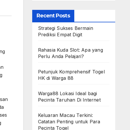
Recent Posts
Strategi Sukses Bermain
Prediksi Empat Digit
Rahasia Kuda Slot: Apa yang
ang
Perlu Anda Pelajari?
an
Petunjuk Komprehensif Togel
g
HK di Warga 88
Warga88 Lokasi Ideal bagi
esan
Pecinta Taruhan Di Internet
da
ses
Keluaran Macau Terkini:
Catatan Penting untuk Para
g
Pecinta Togel