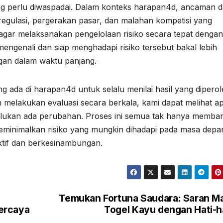
ng perlu diwaspadai. Dalam konteks harapan4d, ancaman d
 regulasi, pergerakan pasar, dan malahan kompetisi yang
g agar melaksanakan pengelolaan risiko secara tepat dengan
mengenali dan siap menghadapi risiko tersebut bakal lebih
ngan dalam waktu panjang.
g ada di harapan4d untuk selalu menilai hasil yang dipero
an melakukan evaluasi secara berkala, kami dapat melihat a
perlukan ada perubahan. Proses ini semua tak hanya memba
eminimalkan risiko yang mungkin dihadapi pada masa depa
ktif dan berkesinambungan.
Temukan Fortuna Saudara: Saran M
ercaya
Togel Kayu dengan Hati-h