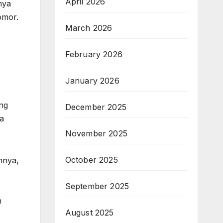
April 2026
nya
omor.
March 2026
February 2026
January 2026
ang
December 2025
ya
November 2025
October 2025
hnya,
September 2025
h
August 2025