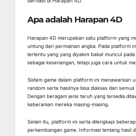
berhasil di Harapan 4D.
Apa adalah Harapan 4D
Harapan 4D merupakan satu platform yang m
untung dari permainan angka. Pada platform i
tertentu yang yang diyakini bakal muncul pada 
sebagai kesenangan, tetapi juga cara untuk m
Sistem game dalam platform ini menawarkan un
random serta hasilnya bisa diakses dari sem
Dengan beragam jenis taruh yang tersedia dita
keberanian mereka masing-masing.
Selain itu, platform ini serta dilengkapi beb
perkembangan game. Informasi tentang hasil dr