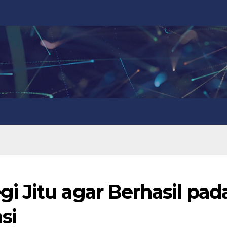
 Jitu agar Berhasil pad
si