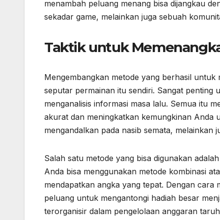
menambah peluang menang bisa dijangkau de
sekadar game, melainkan juga sebuah komunit
Taktik untuk Memenangk
Mengembangkan metode yang berhasil untuk 
seputar permainan itu sendiri. Sangat pentin
menganalisis informasi masa lalu. Semua itu 
akurat dan meningkatkan kemungkinan Anda unt
mengandalkan pada nasib semata, melainkan 
Salah satu metode yang bisa digunakan adala
Anda bisa menggunakan metode kombinasi atau
mendapatkan angka yang tepat. Dengan cara 
peluang untuk mengantongi hadiah besar menja
terorganisir dalam pengelolaan anggaran taruha