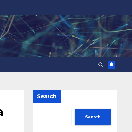
Search
a
Search