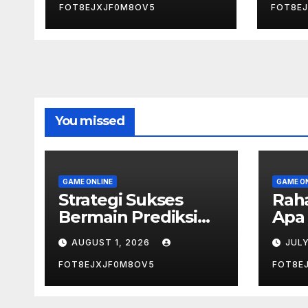
FOT8EJXJF0M8OV5
FOT8E
You missed
GAME ONLINE
GAME O
Strategi Sukses
Raha
Bermain Prediksi
Apa 
Empat Digit
Anda
AUGUST 1, 2026
JULY
FOT8EJXJF0M8OV5
FOT8E