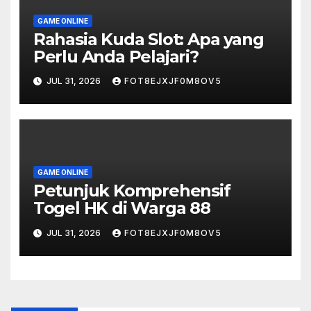
GAME ONLINE
Rahasia Kuda Slot: Apa yang
Perlu Anda Pelajari?
JUL 31, 2026
FOT8EJXJF0M8OV5
GAME ONLINE
Petunjuk Komprehensif
Togel HK di Warga 88
JUL 31, 2026
FOT8EJXJF0M8OV5