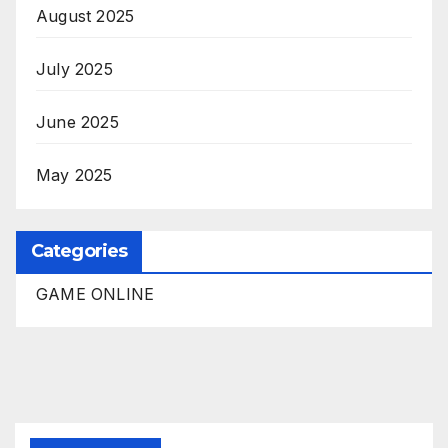
August 2025
July 2025
June 2025
May 2025
Categories
GAME ONLINE