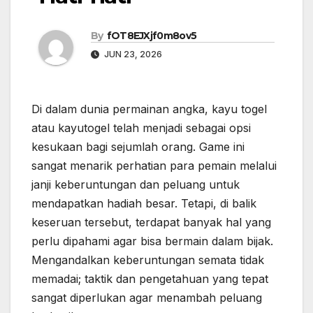
By
fOT8EJXjf0m8ov5
JUN 23, 2026
Di dalam dunia permainan angka, kayu togel
atau kayutogel telah menjadi sebagai opsi
kesukaan bagi sejumlah orang. Game ini
sangat menarik perhatian para pemain melalui
janji keberuntungan dan peluang untuk
mendapatkan hadiah besar. Tetapi, di balik
keseruan tersebut, terdapat banyak hal yang
perlu dipahami agar bisa bermain dalam bijak.
Mengandalkan keberuntungan semata tidak
memadai; taktik dan pengetahuan yang tepat
sangat diperlukan agar menambah peluang