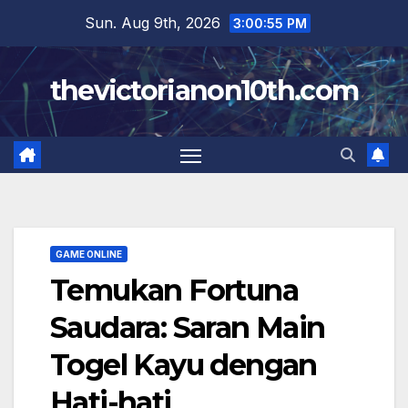
Skip
Sun. Aug 9th, 2026
3:00:55 PM
to
content
thevictorianon10th.com
GAME ONLINE
Temukan Fortuna
Saudara: Saran Main
Togel Kayu dengan
Hati-hati