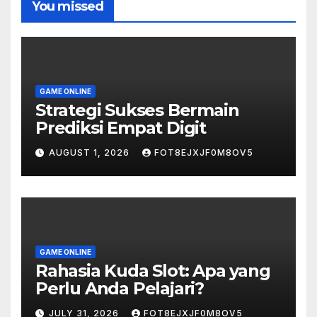
You missed
GAME ONLINE
Strategi Sukses Bermain
Prediksi Empat Digit
AUGUST 1, 2026
FOT8EJXJF0M8OV5
GAME ONLINE
Rahasia Kuda Slot: Apa yang
Perlu Anda Pelajari?
JULY 31, 2026
FOT8EJXJF0M8OV5