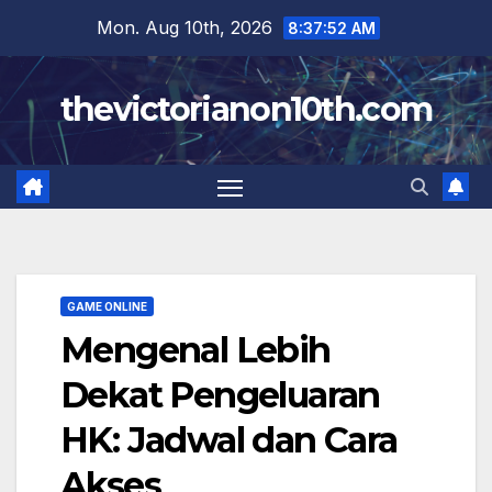
Skip
Mon. Aug 10th, 2026
8:37:52 AM
to
content
thevictorianon10th.com
GAME ONLINE
Mengenal Lebih
Dekat Pengeluaran
HK: Jadwal dan Cara
Akses