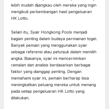
lebih mudah dijangkau oleh mereka yang ingin
mengikuti perkembangan hasil pengeluaran
HK Lotto.
Selain itu, Syair Hongkong Pools menjadi
bagian penting dalam budaya permainan togel.
Banyak pemain yang menggunakan syair
sebagai referensi atau petunjuk dalam memilih
angka. Biasanya, syair ini mencerminkan
ramalan dan analisis berdasarkan berbagai
faktor yang dianggap penting. Dengan
memahami syair ini, pemain berharap bisa
meningkatkan peluang mereka untuk menang
pada setiap pengeluaran HK Lotto yang
dilakukan.