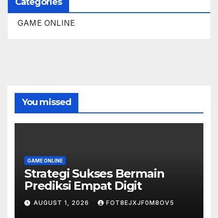
Categories
GAME ONLINE
You missed
GAME ONLINE
Strategi Sukses Bermain
Prediksi Empat Digit
AUGUST 1, 2026
FOT8EJXJF0M8OV5