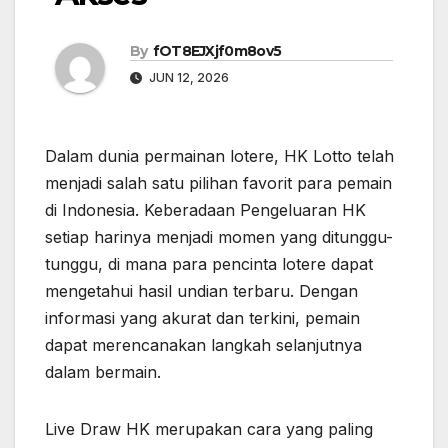
By
fOT8EJXjf0m8ov5
JUN 12, 2026
Dalam dunia permainan lotere, HK Lotto telah
menjadi salah satu pilihan favorit para pemain
di Indonesia. Keberadaan Pengeluaran HK
setiap harinya menjadi momen yang ditunggu-
tunggu, di mana para pencinta lotere dapat
mengetahui hasil undian terbaru. Dengan
informasi yang akurat dan terkini, pemain
dapat merencanakan langkah selanjutnya
dalam bermain.
Live Draw HK merupakan cara yang paling