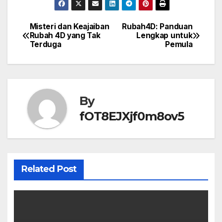
Misteri dan Keajaiban
Rubah4D: Panduan
Post
Rubah 4D yang Tak
Lengkap untuk
Terduga
Pemula
navigation
By
fOT8EJXjf0m8ov5
Related Post