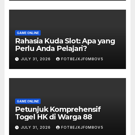
GAME ONLINE
Rahasia Kuda Slot: Apa yang
Perlu Anda Pelajari?
JULY 31, 2026
FOT8EJXJF0M8OV5
GAME ONLINE
Petunjuk Komprehensif
Togel HK di Warga 88
JULY 31, 2026
FOT8EJXJF0M8OV5