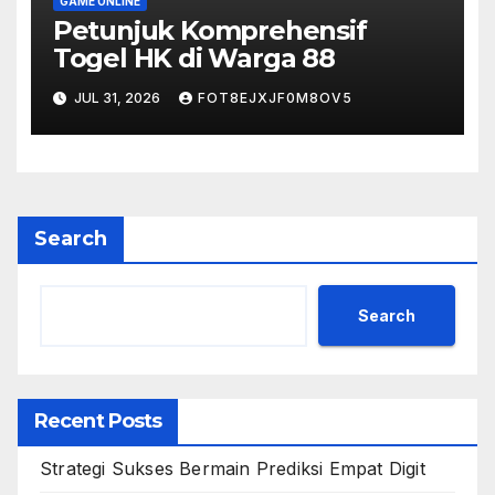
GAME ONLINE
Petunjuk Komprehensif
Togel HK di Warga 88
JUL 31, 2026
FOT8EJXJF0M8OV5
Search
Search
Recent Posts
Strategi Sukses Bermain Prediksi Empat Digit