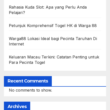
Rahasia Kuda Slot: Apa yang Perlu Anda
Pelajari?
Petunjuk Komprehensif Togel HK di Warga 88
Warga88 Lokasi Ideal bagi Pecinta Taruhan Di
Internet
Keluaran Macau Terkini: Catatan Penting untuk
Para Pecinta Togel
Recent Comments
No comments to show.
Archives