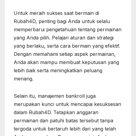
Untuk meraih sukses saat bermain di
Rubah4D, penting bagi Anda untuk selalu
memperbarui pengetahuan tentang permainan
yang Anda pilih. Pelajari aturan dan strategi
yang berlaku, serta cara bermain yang efektif.
Dengan memahami setiap aspek permainan,
Anda akan mampu membuat keputusan yang
lebih baik serta meningkatkan peluang
menang.
Selain itu, manajemen bankroll juga
merupakan kunci untuk mencapai kesuksesan
dalam Rubah4D. Tetapkan anggaran
permainan dan patuhi batas tersebut tanpa
tergoda untuk bertaruh lebih dari yang telah