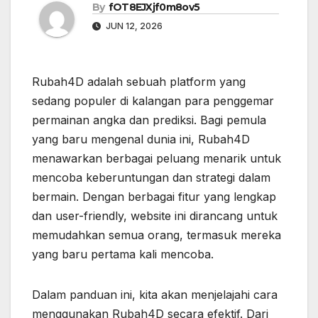
By
fOT8EJXjf0m8ov5
JUN 12, 2026
Rubah4D adalah sebuah platform yang
sedang populer di kalangan para penggemar
permainan angka dan prediksi. Bagi pemula
yang baru mengenal dunia ini, Rubah4D
menawarkan berbagai peluang menarik untuk
mencoba keberuntungan dan strategi dalam
bermain. Dengan berbagai fitur yang lengkap
dan user-friendly, website ini dirancang untuk
memudahkan semua orang, termasuk mereka
yang baru pertama kali mencoba.
Dalam panduan ini, kita akan menjelajahi cara
menggunakan Rubah4D secara efektif. Dari