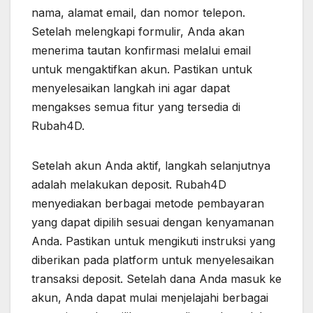
nama, alamat email, dan nomor telepon.
Setelah melengkapi formulir, Anda akan
menerima tautan konfirmasi melalui email
untuk mengaktifkan akun. Pastikan untuk
menyelesaikan langkah ini agar dapat
mengakses semua fitur yang tersedia di
Rubah4D.
Setelah akun Anda aktif, langkah selanjutnya
adalah melakukan deposit. Rubah4D
menyediakan berbagai metode pembayaran
yang dapat dipilih sesuai dengan kenyamanan
Anda. Pastikan untuk mengikuti instruksi yang
diberikan pada platform untuk menyelesaikan
transaksi deposit. Setelah dana Anda masuk ke
akun, Anda dapat mulai menjelajahi berbagai