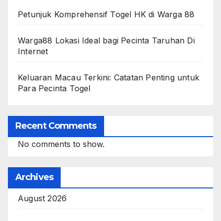
Petunjuk Komprehensif Togel HK di Warga 88
Warga88 Lokasi Ideal bagi Pecinta Taruhan Di
Internet
Keluaran Macau Terkini: Catatan Penting untuk
Para Pecinta Togel
Recent Comments
No comments to show.
Archives
August 2026