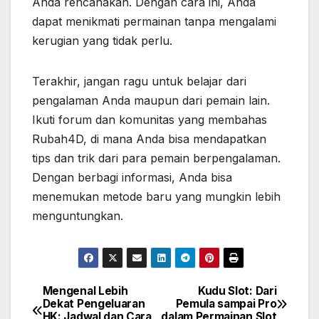
Anda rencanakan. Dengan cara ini, Anda
dapat menikmati permainan tanpa mengalami
kerugian yang tidak perlu.
Terakhir, jangan ragu untuk belajar dari
pengalaman Anda maupun dari pemain lain.
Ikuti forum dan komunitas yang membahas
Rubah4D, di mana Anda bisa mendapatkan
tips dan trik dari para pemain berpengalaman.
Dengan berbagi informasi, Anda bisa
menemukan metode baru yang mungkin lebih
menguntungkan.
Mengenal Lebih
Kudu Slot: Dari
Post
Dekat Pengeluaran
Pemula sampai Pro
HK: Jadwal dan Cara
dalam Permainan Slot