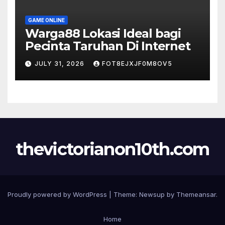
GAME ONLINE
Warga88 Lokasi Ideal bagi
Pecinta Taruhan Di Internet
JULY 31, 2026
FOT8EJXJF0M8OV5
thevictorianon10th.com
Proudly powered by WordPress
|
Theme:
Newsup
by
Themeansar
.
Home