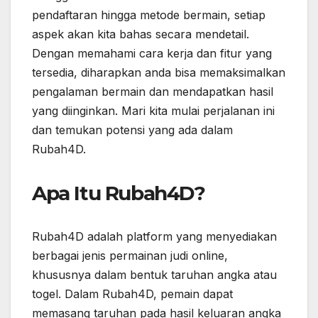
pendaftaran hingga metode bermain, setiap
aspek akan kita bahas secara mendetail.
Dengan memahami cara kerja dan fitur yang
tersedia, diharapkan anda bisa memaksimalkan
pengalaman bermain dan mendapatkan hasil
yang diinginkan. Mari kita mulai perjalanan ini
dan temukan potensi yang ada dalam
Rubah4D.
Apa Itu Rubah4D?
Rubah4D adalah platform yang menyediakan
berbagai jenis permainan judi online,
khususnya dalam bentuk taruhan angka atau
togel. Dalam Rubah4D, pemain dapat
memasang taruhan pada hasil keluaran angka