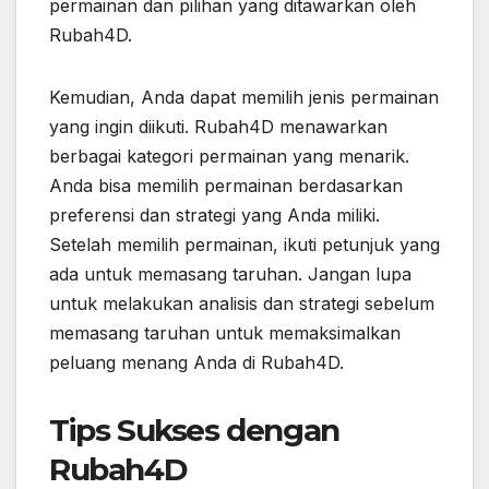
permainan dan pilihan yang ditawarkan oleh
Rubah4D.
Kemudian, Anda dapat memilih jenis permainan
yang ingin diikuti. Rubah4D menawarkan
berbagai kategori permainan yang menarik.
Anda bisa memilih permainan berdasarkan
preferensi dan strategi yang Anda miliki.
Setelah memilih permainan, ikuti petunjuk yang
ada untuk memasang taruhan. Jangan lupa
untuk melakukan analisis dan strategi sebelum
memasang taruhan untuk memaksimalkan
peluang menang Anda di Rubah4D.
Tips Sukses dengan
Rubah4D