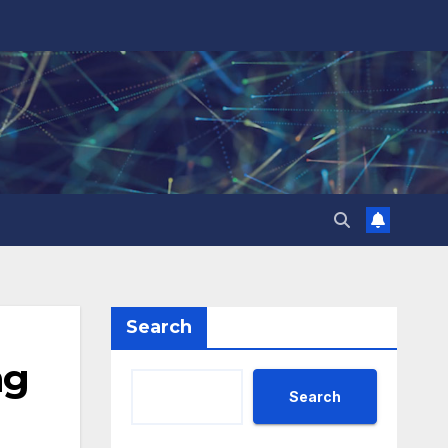
Search
ng
Search