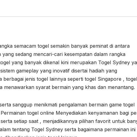
 angka semacam togel semakin banyak peminat di antara
an yang sedang mencari-cari kesempatan dalam rangka
s togel yang banyak dikenal kini merupakan Togel Sydney ya
stem gameplay yang inovatif disertai hadiah yang
 berbagai jenis togel lainnya seperti togel Singapore , toge
ua menawarkan syarat bermain yang khas dan menantang.
 peserta sanggup menikmati pengalaman bermain game togel
l. Permainan togel online Menyediakan kenyamanan bagi p
 serta setiap saat , menjadikannya pilihan favorit untuk ba
dalam tentang Togel Sydney serta bagaimana permainan ini