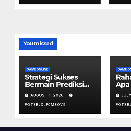
You missed
GAME ONLINE
GAME O
Strategi Sukses
Raha
Bermain Prediksi
Apa 
Empat Digit
Anda
AUGUST 1, 2026
JULY
FOT8EJXJF0M8OV5
FOT8E