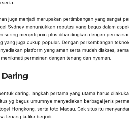
rsedia.
nan juga menjadi merupakan pertimbangan yang sangat pe
Togel Sydney menunjukkan reputasi yang bagus dalam aspe
 ini sering menjadi poin plus dibandingkan dengan permaina
ng yang juga cukup populer. Dengan perkembangan teknolo
menyediakan platform yang aman serta mudah diakses, sema
 menikmati permainan dengan tenang dan nyaman.
 Daring
 bentuk daring, langkah pertama yang utama harus dilakuk
 Situs yg bagus umumnya menyediakan berbagai jenis perm
, togel Hongkong, serta toto Macau. Cek situs itu menyanda
sa tenang ketika berjudi.