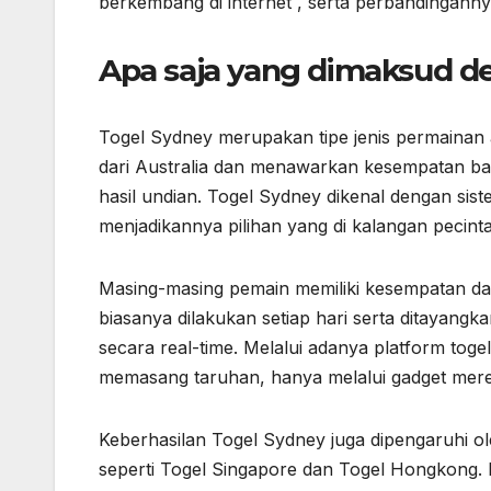
berkembang di internet , serta perbandingannya
Apa saja yang dimaksud d
Togel Sydney merupakan tipe jenis permainan a
dari Australia dan menawarkan kesempatan ba
hasil undian. Togel Sydney dikenal dengan sist
menjadikannya pilihan yang di kalangan pecinta
Masing-masing pemain memiliki kesempatan da
biasanya dilakukan setiap hari serta ditayangk
secara real-time. Melalui adanya platform togel
memasang taruhan, hanya melalui gadget mer
Keberhasilan Togel Sydney juga dipengaruhi o
seperti Togel Singapore dan Togel Hongkong.