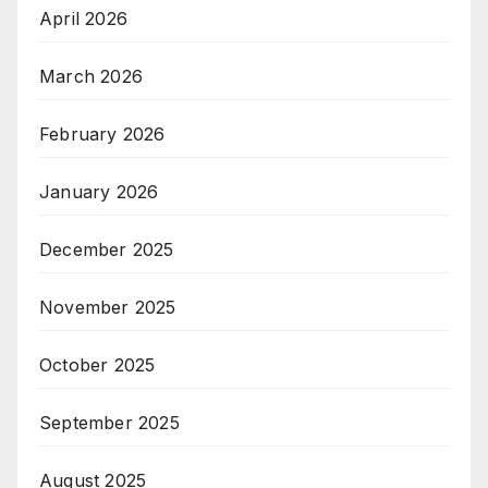
April 2026
March 2026
February 2026
January 2026
December 2025
November 2025
October 2025
September 2025
August 2025