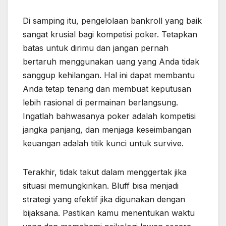
Di samping itu, pengelolaan bankroll yang baik
sangat krusial bagi kompetisi poker. Tetapkan
batas untuk dirimu dan jangan pernah
bertaruh menggunakan uang yang Anda tidak
sanggup kehilangan. Hal ini dapat membantu
Anda tetap tenang dan membuat keputusan
lebih rasional di permainan berlangsung.
Ingatlah bahwasanya poker adalah kompetisi
jangka panjang, dan menjaga keseimbangan
keuangan adalah titik kunci untuk survive.
Terakhir, tidak takut dalam menggertak jika
situasi memungkinkan. Bluff bisa menjadi
strategi yang efektif jika digunakan dengan
bijaksana. Pastikan kamu menentukan waktu