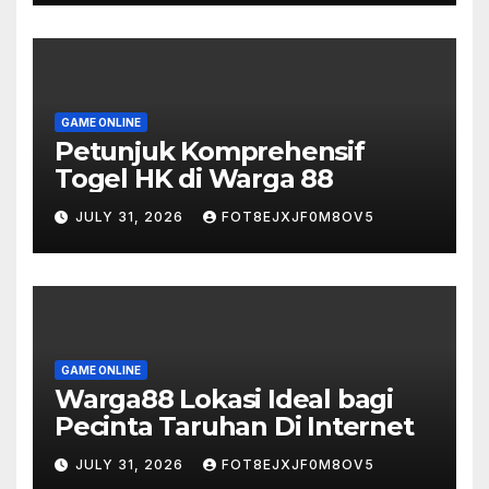
GAME ONLINE
Petunjuk Komprehensif
Togel HK di Warga 88
JULY 31, 2026
FOT8EJXJF0M8OV5
GAME ONLINE
Warga88 Lokasi Ideal bagi
Pecinta Taruhan Di Internet
JULY 31, 2026
FOT8EJXJF0M8OV5