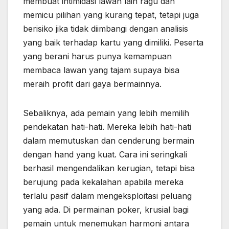
membuat intimidasi lawan lain ragu dan
memicu pilihan yang kurang tepat, tetapi juga
berisiko jika tidak diimbangi dengan analisis
yang baik terhadap kartu yang dimiliki. Peserta
yang berani harus punya kemampuan
membaca lawan yang tajam supaya bisa
meraih profit dari gaya bermainnya.
Sebaliknya, ada pemain yang lebih memilih
pendekatan hati-hati. Mereka lebih hati-hati
dalam memutuskan dan cenderung bermain
dengan hand yang kuat. Cara ini seringkali
berhasil mengendalikan kerugian, tetapi bisa
berujung pada kekalahan apabila mereka
terlalu pasif dalam mengeksploitasi peluang
yang ada. Di permainan poker, krusial bagi
pemain untuk menemukan harmoni antara