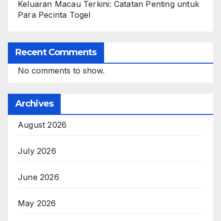
Keluaran Macau Terkini: Catatan Penting untuk
Para Pecinta Togel
Recent Comments
No comments to show.
Archives
August 2026
July 2026
June 2026
May 2026