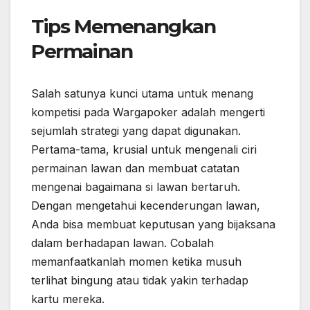
Tips Memenangkan
Permainan
Salah satunya kunci utama untuk menang
kompetisi pada Wargapoker adalah mengerti
sejumlah strategi yang dapat digunakan.
Pertama-tama, krusial untuk mengenali ciri
permainan lawan dan membuat catatan
mengenai bagaimana si lawan bertaruh.
Dengan mengetahui kecenderungan lawan,
Anda bisa membuat keputusan yang bijaksana
dalam berhadapan lawan. Cobalah
memanfaatkanlah momen ketika musuh
terlihat bingung atau tidak yakin terhadap
kartu mereka.