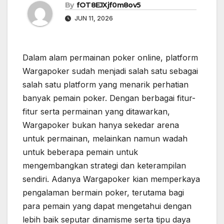
By
fOT8EJXjf0m8ov5
JUN 11, 2026
Dalam alam permainan poker online, platform
Wargapoker sudah menjadi salah satu sebagai
salah satu platform yang menarik perhatian
banyak pemain poker. Dengan berbagai fitur-
fitur serta permainan yang ditawarkan,
Wargapoker bukan hanya sekedar arena
untuk permainan, melainkan namun wadah
untuk beberapa pemain untuk
mengembangkan strategi dan keterampilan
sendiri. Adanya Wargapoker kian memperkaya
pengalaman bermain poker, terutama bagi
para pemain yang dapat mengetahui dengan
lebih baik seputar dinamisme serta tipu daya