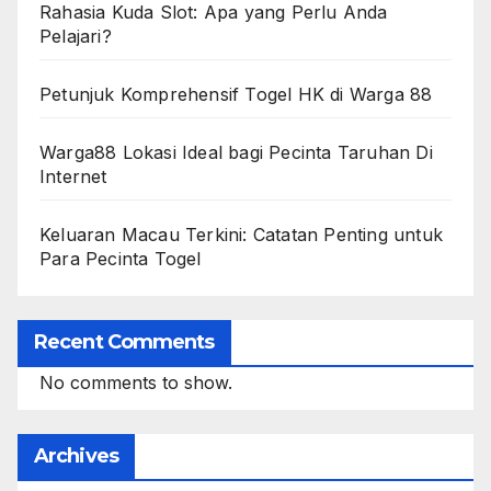
Rahasia Kuda Slot: Apa yang Perlu Anda
Pelajari?
Petunjuk Komprehensif Togel HK di Warga 88
Warga88 Lokasi Ideal bagi Pecinta Taruhan Di
Internet
Keluaran Macau Terkini: Catatan Penting untuk
Para Pecinta Togel
Recent Comments
No comments to show.
Archives