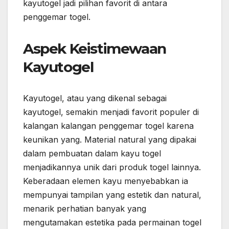
kayutogel jadi pilihan favorit di antara
penggemar togel.
Aspek Keistimewaan
Kayutogel
Kayutogel, atau yang dikenal sebagai
kayutogel, semakin menjadi favorit populer di
kalangan kalangan penggemar togel karena
keunikan yang. Material natural yang dipakai
dalam pembuatan dalam kayu togel
menjadikannya unik dari produk togel lainnya.
Keberadaan elemen kayu menyebabkan ia
mempunyai tampilan yang estetik dan natural,
menarik perhatian banyak yang
mengutamakan estetika pada permainan togel