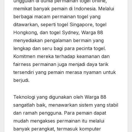
unggulan di dunia permainan togel online,
memikat banyak pemain di Indonesia. Melalui
berbagai macam permainan togel yang
ditawarkan, seperti togel Singapore, togel
Hongkong, dan togel Sydney, Warga 88
menyediakan pengalaman bermain yang
lengkap dan seru bagi para pecinta togel.
Komitmen mereka terhadap keamanan dan
fairness permainan juga menjadi daya tarik
tersendiri yang pemain merasa nyaman untuk
berjudi.
Teknologi yang digunakan oleh Warga 88
sangatlah baik, menawarkan sistem yang stabil
dan ramah pengguna. Para pemain dapat
mudah mengakses permainan itu melalui
banyak perangkat, termasuk komputer