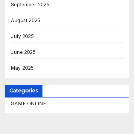
September 2025
August 2025
July 2025
June 2025
May 2025
Categories
GAME ONLINE