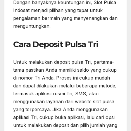
Dengan banyaknya keuntungan ini, Slot Pulsa
Indosat menjadi pilihan yang tepat untuk
pengalaman bermain yang menyenangkan dan
menguntungkan.
Cara Deposit Pulsa Tri
Untuk melakukan deposit pulsa Tri, pertama-
tama pastikan Anda memiliki saldo yang cukup
di nomor Tri Anda. Proses ini cukup mudah
dan dapat dilakukan melalui beberapa metode,
termasuk aplikasi resmi Tri, SMS, atau
menggunakan layanan dari website slot pulsa
yang terpercaya. Jika Anda menggunakan
aplikasi Tri, cukup buka aplikasi, lalu cari opsi
untuk melakukan deposit dan pilih jumlah yang