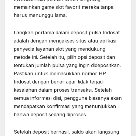
memainkan game slot favorit mereka tanpa
harus menunggu lama.
Langkah pertama dalam deposit pulsa Indosat
adalah dengan mengakses situs atau aplikasi
penyedia layanan slot yang mendukung
metode ini. Setelah itu, pilih opsi deposit dan
tentukan jumlah pulsa yang ingin didepositkan.
Pastikan untuk memasukkan nomor HP
Indosat dengan benar agar tidak terjadi
kesalahan dalam proses transaksi. Setelah
semua informasi diisi, pengguna biasanya akan
mendapatkan konfirmasi yang menunjukkan
bahwa deposit sedang diproses.
Setelah deposit berhasil, saldo akan langsung