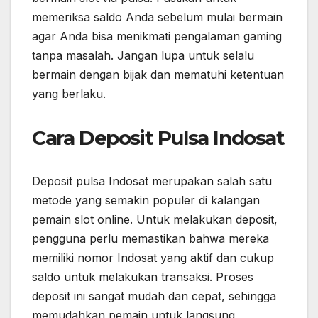
memeriksa saldo Anda sebelum mulai bermain
agar Anda bisa menikmati pengalaman gaming
tanpa masalah. Jangan lupa untuk selalu
bermain dengan bijak dan mematuhi ketentuan
yang berlaku.
Cara Deposit Pulsa Indosat
Deposit pulsa Indosat merupakan salah satu
metode yang semakin populer di kalangan
pemain slot online. Untuk melakukan deposit,
pengguna perlu memastikan bahwa mereka
memiliki nomor Indosat yang aktif dan cukup
saldo untuk melakukan transaksi. Proses
deposit ini sangat mudah dan cepat, sehingga
memudahkan pemain untuk langsung