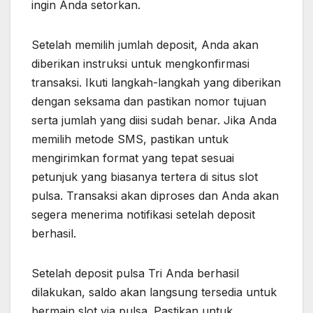
ingin Anda setorkan.
Setelah memilih jumlah deposit, Anda akan
diberikan instruksi untuk mengkonfirmasi
transaksi. Ikuti langkah-langkah yang diberikan
dengan seksama dan pastikan nomor tujuan
serta jumlah yang diisi sudah benar. Jika Anda
memilih metode SMS, pastikan untuk
mengirimkan format yang tepat sesuai
petunjuk yang biasanya tertera di situs slot
pulsa. Transaksi akan diproses dan Anda akan
segera menerima notifikasi setelah deposit
berhasil.
Setelah deposit pulsa Tri Anda berhasil
dilakukan, saldo akan langsung tersedia untuk
bermain slot via pulsa. Pastikan untuk