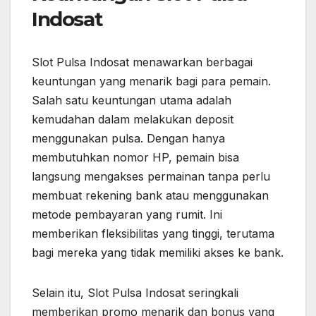
Indosat
Slot Pulsa Indosat menawarkan berbagai
keuntungan yang menarik bagi para pemain.
Salah satu keuntungan utama adalah
kemudahan dalam melakukan deposit
menggunakan pulsa. Dengan hanya
membutuhkan nomor HP, pemain bisa
langsung mengakses permainan tanpa perlu
membuat rekening bank atau menggunakan
metode pembayaran yang rumit. Ini
memberikan fleksibilitas yang tinggi, terutama
bagi mereka yang tidak memiliki akses ke bank.
Selain itu, Slot Pulsa Indosat seringkali
memberikan promo menarik dan bonus yang