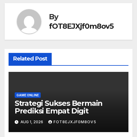
By
fOT8EJXjf0m8ov5
Related Post
GAME ONLINE
Strategi Sukses Bermain
Prediksi Empat Digit
AUG 1, 2026
FOT8EJXJF0M8OV5