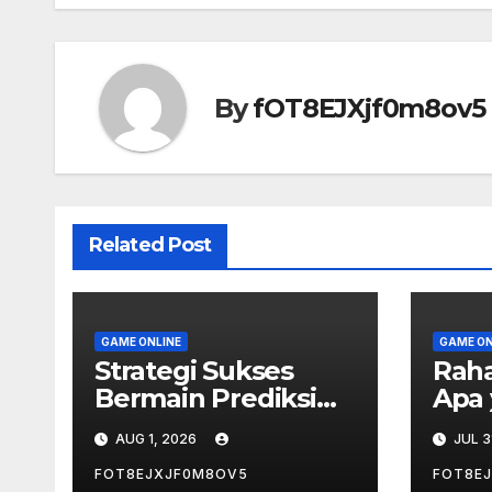
By
fOT8EJXjf0m8ov5
Related Post
GAME ONLINE
GAME ON
Strategi Sukses
Raha
Bermain Prediksi
Apa 
Empat Digit
Anda
AUG 1, 2026
JUL 3
FOT8EJXJF0M8OV5
FOT8E