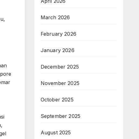
April 2026
March 2026
u,
February 2026
January 2026
nan
December 2025
apore
gemar
November 2025
October 2025
September 2025
si
,
August 2025
gel