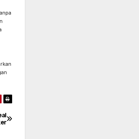
tanpa
n
a
arkan
gan
eal
ker