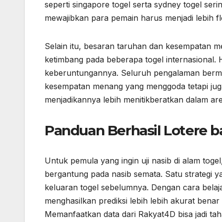
seperti singapore togel serta sydney togel se
mewajibkan para pemain harus menjadi lebih fl
Selain itu, besaran taruhan dan kesempatan 
ketimbang pada beberapa togel internasional. 
keberuntungannya. Seluruh pengalaman berm
kesempatan menang yang menggoda tetapi juga
menjadikannya lebih menitikberatkan dalam area
Panduan Berhasil Lotere 
Untuk pemula yang ingin uji nasib di alam to
bergantung pada nasib semata. Satu strategi yan
keluaran togel sebelumnya. Dengan cara belaj
menghasilkan prediksi lebih lebih akurat bena
Memanfaatkan data dari Rakyat4D bisa jadi ta