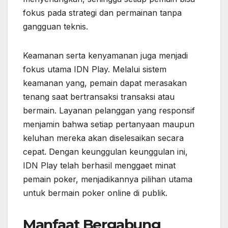
fokus pada strategi dan permainan tanpa
gangguan teknis.
Keamanan serta kenyamanan juga menjadi
fokus utama IDN Play. Melalui sistem
keamanan yang, pemain dapat merasakan
tenang saat bertransaksi transaksi atau
bermain. Layanan pelanggan yang responsif
menjamin bahwa setiap pertanyaan maupun
keluhan mereka akan diselesaikan secara
cepat. Dengan keunggulan keunggulan ini,
IDN Play telah berhasil menggaet minat
pemain poker, menjadikannya pilihan utama
untuk bermain poker online di publik.
Manfaat Bergabung