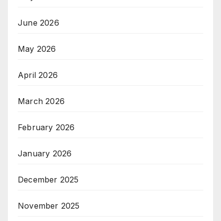
June 2026
May 2026
April 2026
March 2026
February 2026
January 2026
December 2025
November 2025