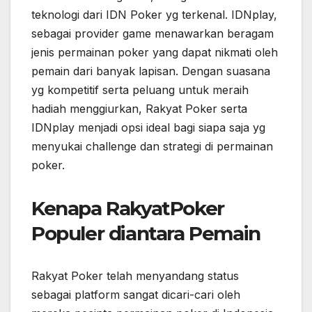
teknologi dari IDN Poker yg terkenal. IDNplay,
sebagai provider game menawarkan beragam
jenis permainan poker yang dapat nikmati oleh
pemain dari banyak lapisan. Dengan suasana
yg kompetitif serta peluang untuk meraih
hadiah menggiurkan, Rakyat Poker serta
IDNplay menjadi opsi ideal bagi siapa saja yg
menyukai challenge dan strategi di permainan
poker.
Kenapa RakyatPoker
Populer diantara Pemain
Rakyat Poker telah menyandang status
sebagai platform sangat dicari-cari oleh