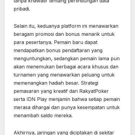
tanpa khawatir tentang perlindungan data
pribadi.
Selain itu, keduanya platform ini menawarkan
beragam promosi dan bonus menarik untuk
para pesertanya. Pemain baru dapat
mendapatkan bonus pendaftaran yang
menguntungkan, sedangkan pemain lama pun
akan menemukan berbagai acara khusus dan
turnamen yang menawarkan peluang untuk
memenangkan hadiah besar. Strategi
pemasaran yang kreatif dari RakyatPoker
serta IDN Play menjamin bahwa setiap pemain
merasa dihargai dan punya kesempatan untuk
menambah saldo mereka.
Akhirnya, jaringan yang diciptakan di sekitar