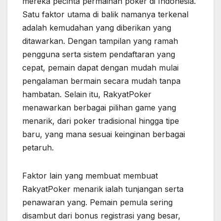
mereka pecinta permainan poker di Indonesia.
Satu faktor utama di balik namanya terkenal
adalah kemudahan yang diberikan yang
ditawarkan. Dengan tampilan yang ramah
pengguna serta sistem pendaftaran yang
cepat, pemain dapat dengan mudah mulai
pengalaman bermain secara mudah tanpa
hambatan. Selain itu, RakyatPoker
menawarkan berbagai pilihan game yang
menarik, dari poker tradisional hingga tipe
baru, yang mana sesuai keinginan berbagai
petaruh.
Faktor lain yang membuat membuat
RakyatPoker menarik ialah tunjangan serta
penawaran yang. Pemain pemula sering
disambut dari bonus registrasi yang besar,