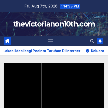
Skip
Fri. Aug 7th, 2026
1:14:38 PM
to
content
thevictorianon10th.com
 Ideal bagi Pecinta Taruhan Di Internet
Keluaran Macau T