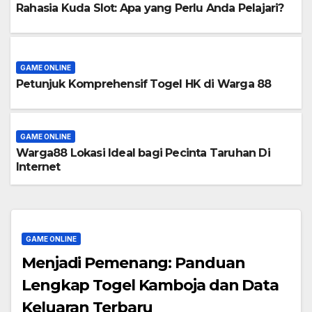
Rahasia Kuda Slot: Apa yang Perlu Anda Pelajari?
GAME ONLINE
Petunjuk Komprehensif Togel HK di Warga 88
GAME ONLINE
Warga88 Lokasi Ideal bagi Pecinta Taruhan Di
Internet
GAME ONLINE
Menjadi Pemenang: Panduan
Lengkap Togel Kamboja dan Data
Keluaran Terbaru